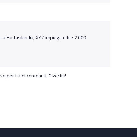
a a Fantasilandia, XYZ impiega oltre 2.000
 per i tuoi contenuti. Divertiti!