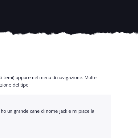
ti temi) appare nel menu di navigazione. Molte
zione del tipo:
s, ho un grande cane di nome Jack e mi piace la